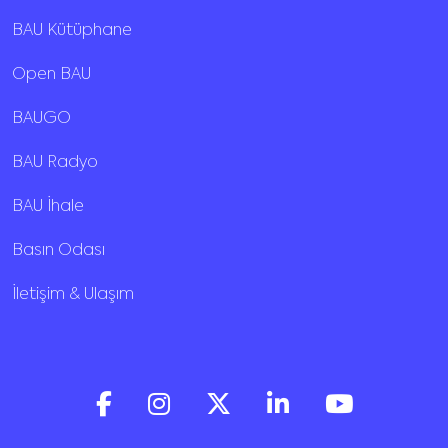
BAU Kütüphane
Open BAU
BAUGO
BAU Radyo
BAU İhale
Basın Odası
İletişim & Ulaşım