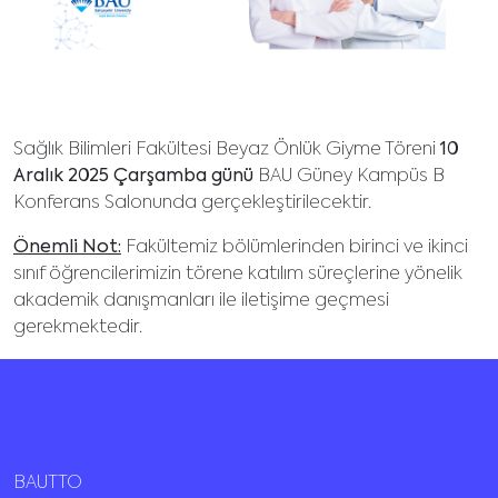
Sağlık Bilimleri Fakültesi Beyaz Önlük Giyme Töreni
10
Aralık 2025 Çarşamba günü
BAU Güney Kampüs B
Konferans Salonunda gerçekleştirilecektir.
Önemli Not:
Fakültemiz bölümlerinden birinci ve ikinci
sınıf öğrencilerimizin törene katılım süreçlerine yönelik
akademik danışmanları ile iletişime geçmesi
gerekmektedir.
BAUTTO