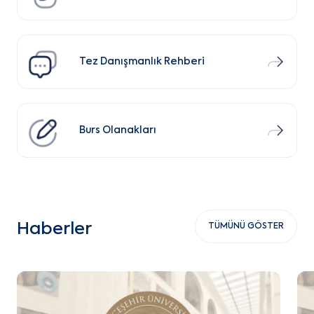
Tez Danışmanlık Rehberi
Burs Olanakları
Haberler
TÜMÜNÜ GÖSTER