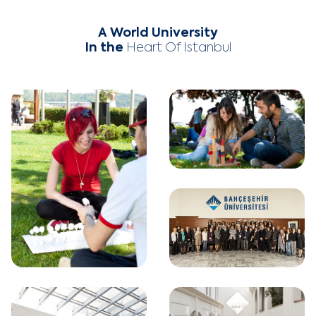
A World University
In the
Heart Of Istanbul