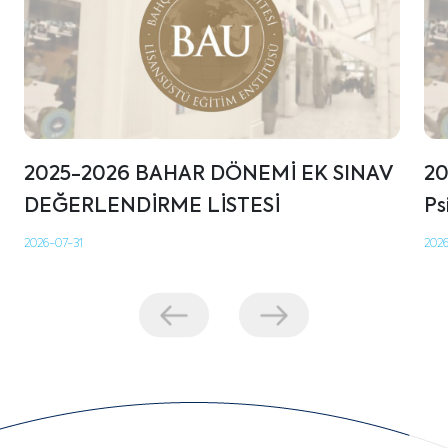
2025-2026 BAHAR DÖNEMİ EK SINAV
20
DEĞERLENDİRME LİSTESİ
Ps
2026-07-31
202