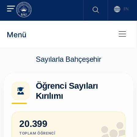
EN
Menü
Sayılarla Bahçeşehir
Öğrenci Sayıları
Kırılımı
20.399
TOPLAM ÖĞRENCI