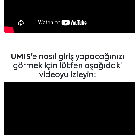
UMIS
'e nasıl giriş yapacağınızı
görmek için lütfen aşağıdaki
videoyu izleyin: