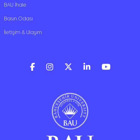
BAU İhale
Basın Odası
İletişim & Ulaşım