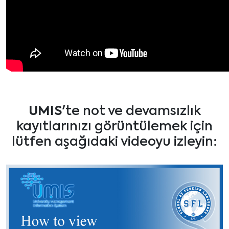
UMIS
'te not ve devamsızlık
kayıtlarınızı görüntülemek için
lütfen aşağıdaki videoyu izleyin: