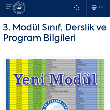
EN
3. Modül Sınıf, Derslik ve
Program Bilgileri