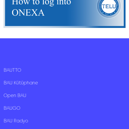
BAUTTO
BAU Kütüphane
Open BAU
BAUGO
BAU Radyo