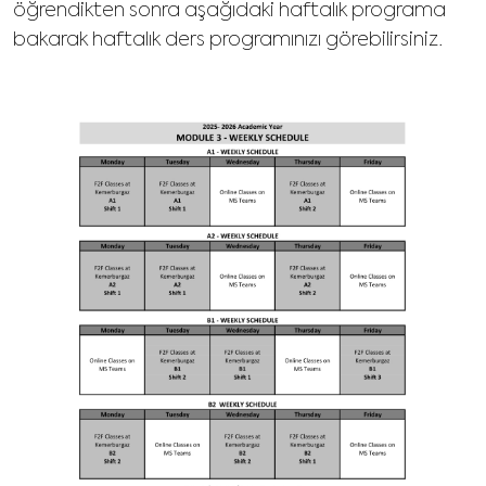
öğrendikten sonra aşağıdaki haftalık programa
bakarak haftalık ders programınızı görebilirsiniz.