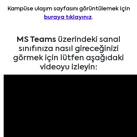
Kampüse ulaşım sayfasını görüntülemek için
buraya tıklayınız
.
MS Teams
üzerindeki sanal
sınıfınıza nasıl gireceğinizi
görmek için lütfen aşağıdaki
videoyu izleyin: