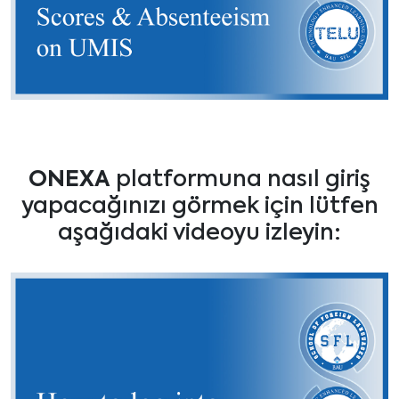
ONEXA
platformuna nasıl giriş
yapacağınızı görmek için lütfen
aşağıdaki videoyu izleyin: