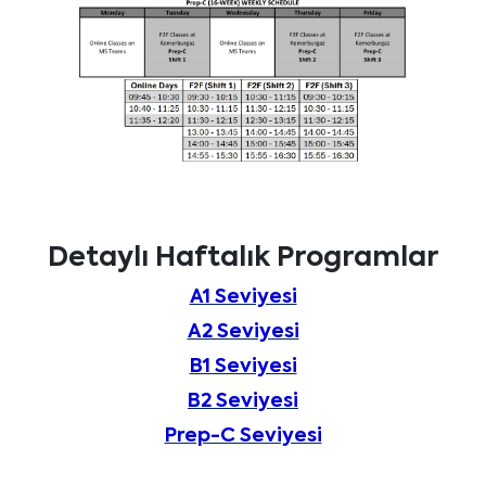
Detaylı Haftalık Programlar
A1 Seviyesi
A2 Seviyesi
B1 Seviyesi
B2 Seviyesi
Prep-C Seviyesi