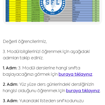
Değerli öğrencilerimiz,
3. Modül bilgilerinizi öğrenmek için aşağıdaki
adımları takip ediniz.
1. Adım:
3. Modül derslerine hangi sınıfta
başlayacağınızı görmek için
buraya tıklayınız
.
2. Adım:
Yüz yüze ders günlerindeki dersliğinizin
hangisi olduğunu öğrenmek için
buraya tıklayınız
.
3. Adım:
Yukarıdaki listeden sınıf kodunuzu