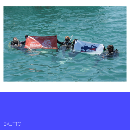
BAUTTO