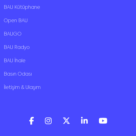
BAU Kütüphane
Open BAU
BAUGO
BAU Radyo
BAU İhale
Basın Odası
İletişim & Ulaşım