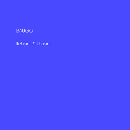
BAUGO
İletişim & Ulaşım