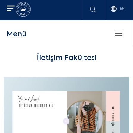
EN
Menü
İletişim Fakültesi