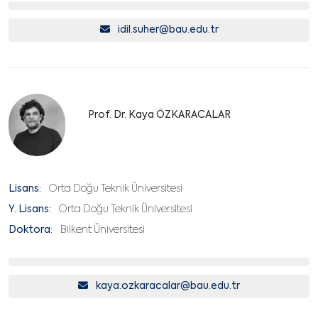
idil.suher@bau.edu.tr
Prof. Dr. Kaya ÖZKARACALAR
Lisans:
Orta Doğu Teknik Üniversitesi
Y. Lisans:
Orta Doğu Teknik Üniversitesi
Doktora:
Bilkent Üniversitesi
kaya.ozkaracalar@bau.edu.tr