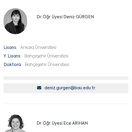
Dr. Öğr. Üyesi Deniz GÜRGEN
Lisans:
Ankara Üniversitesi
Y. Lisans:
Bahçeşehir Üniversitesi
Doktora:
Bahçeşehir Üniversitesi
deniz.gurgen@bau.edu.tr
Dr. Öğr. Üyesi Ece ARIHAN