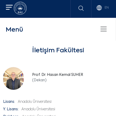
EN
Menü
İletişim Fakültesi
Prof. Dr. Hasan Kemal SUHER
(Dekan)
Lisans:
Anadolu Üniversitesi
Y. Lisans:
Anadolu Üniversitesi