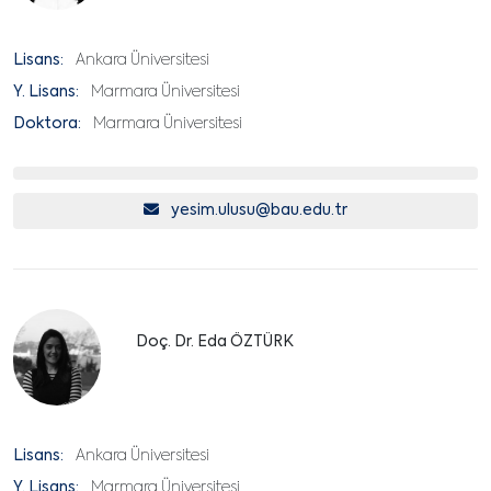
Lisans:
Ankara Üniversitesi
Y. Lisans:
Marmara Üniversitesi
Doktora:
Marmara Üniversitesi
yesim.ulusu@bau.edu.tr
Doç. Dr. Eda ÖZTÜRK
Lisans:
Ankara Üniversitesi
Y. Lisans:
Marmara Üniversitesi