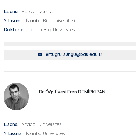
Lisans:
Haliç Üniversitesi
Y. Lisans:
İstanbul Bilgi Üniversitesi
Doktora:
İstanbul Bilgi Üniversitesi
ertugrul.sungu@bau.edu.tr
Dr. Öğr. Üyesi Eren DEMİRKIRAN
Lisans:
Anadolu Üniversitesi
Y. Lisans:
İstanbul Üniversitesi